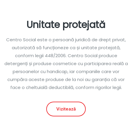
Unitate protejată
Centro Social este o persoană juridică de drept privat,
autorizată să funcționeze ca și unitate protejată,
conform legii 448/2006. Centro Social produce
detergenți și produse cosmetice cu participarea reală a
persoanelor cu handicap, iar companiile care vor
cumpăra aceste produse de la noi au garanția că vor
face o cheltuială deductibilă, conform rigorilor legii.
Vizitează