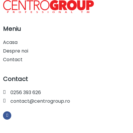
Meniu
Acasa
Despre noi
Contact
Contact
0256 393 626
contact@centrogroup.ro