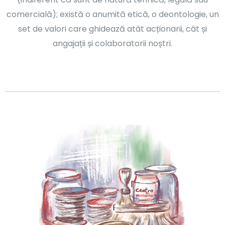
comercială); există o anumită etică, o deontologie, un
set de valori care ghidează atât acționarii, cât și
angajații și colaboratorii noștri.