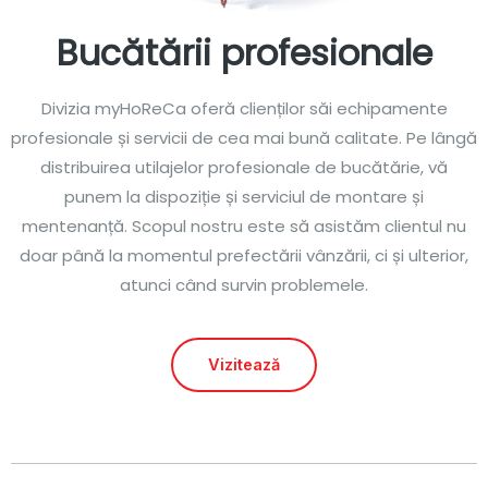
Bucătării profesionale
Divizia myHoReCa oferă clienților săi echipamente
profesionale și servicii de cea mai bună calitate. Pe lângă
distribuirea utilajelor profesionale de bucătărie, vă
punem la dispoziție și serviciul de montare și
mentenanță. Scopul nostru este să asistăm clientul nu
doar până la momentul prefectării vânzării, ci și ulterior,
atunci când survin problemele.
Vizitează