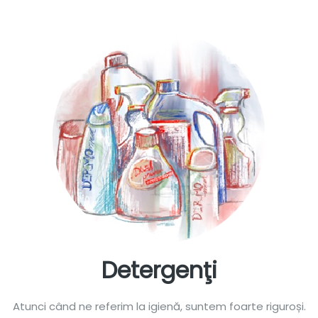
Detergenţi
Atunci când ne referim la igienă, suntem foarte riguroși.