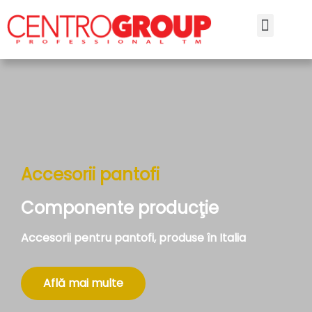
Accesorii pantofi
Componente producţie
Accesorii pentru pantofi, produse în Italia
Află mai multe