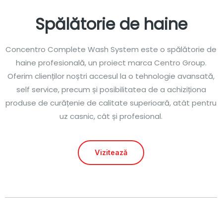
Spălătorie de haine
Concentro Complete Wash System este o spălătorie de
haine profesională, un proiect marca Centro Group.
Oferim clienților noștri accesul la o tehnologie avansată,
self service, precum și posibilitatea de a achiziționa
produse de curățenie de calitate superioară, atât pentru
uz casnic, cât și profesional.
Vizitează